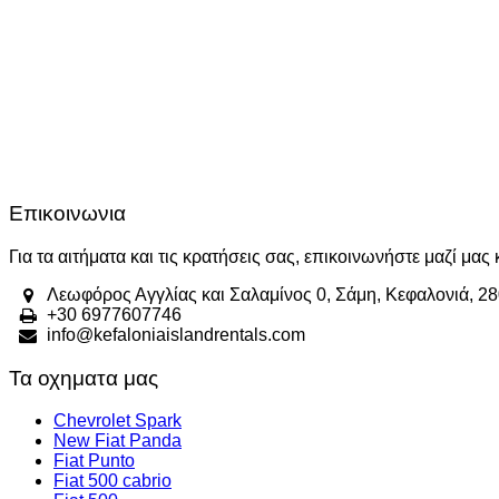
Επικοινωνια
Για τα αιτήματα και τις κρατήσεις σας, επικοινωνήστε μαζί μα
Λεωφόρος Αγγλίας και Σαλαμίνος 0, Σάμη, Κεφαλονιά, 2
+30 6977607746
info@kefaloniaislandrentals.com
Τα οχηματα μας
Chevrolet Spark
New Fiat Panda
Fiat Punto
Fiat 500 cabrio