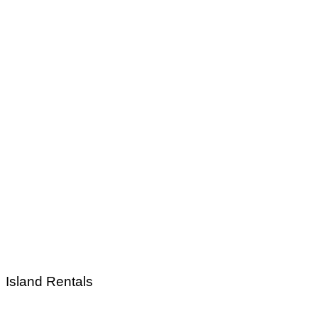
Island Rentals