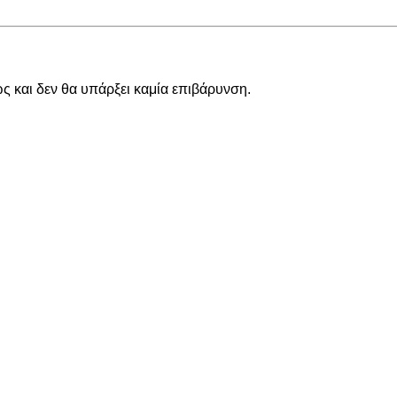
 και δεν θα υπάρξει καμία επιβάρυνση.