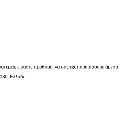
ς και εμείς είμαστε πρόθυμοι να σας εξυπηρετήσουμε άμεσα.
8080, Ελλάδα