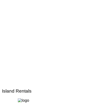
Island Rentals