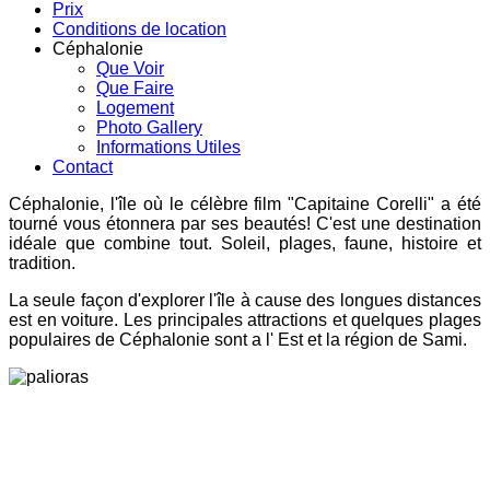
Prix
Conditions de location
Céphalonie
Que Voir
Que Faire
Logement
Photo Gallery
Informations Utiles
Contact
Céphalonie, l'île où le célèbre film "Capitaine Corelli" a été
tourné vous étonnera par ses beautés! C'est une destination
idéale que combine tout. Soleil, plages, faune, histoire et
tradition.
La seule façon d'explorer l'île à cause des longues distances
est en voiture. Les principales attractions et quelques plages
populaires de Céphalonie sont a l' Est et la région de Sami.