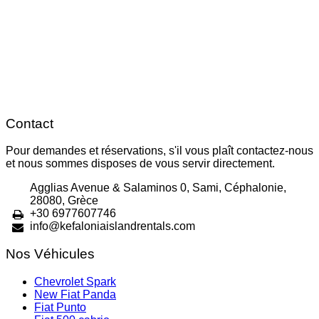
Contact
Pour demandes et réservations, s'il vous plaît contactez-nous
et nous sommes disposes de vous servir directement.
Agglias Avenue & Salaminos 0, Sami, Céphalonie,
28080, Grèce
+30 6977607746
info@kefaloniaislandrentals.com
Nos Véhicules
Chevrolet Spark
New Fiat Panda
Fiat Punto